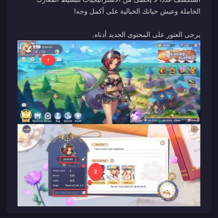
يرجى العثور على المحتوى الجديد أدناه.