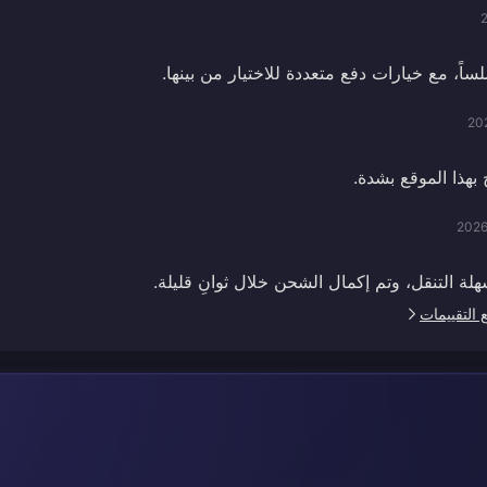
اً، مع خيارات دفع متعددة للاختيار من بينها.
20
بهذا الموقع بشدة.
2026
ة التنقل، وتم إكمال الشحن خلال ثوانٍ قليلة.