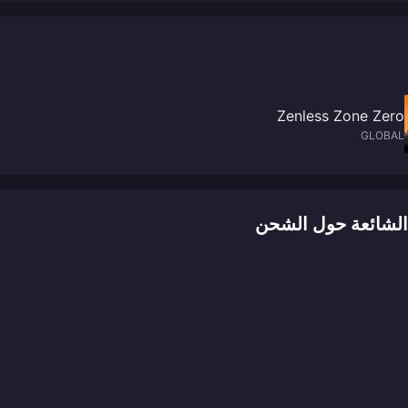
Zenless Zone Zero
GLOBAL