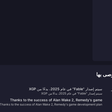
سيتم إصدار "Fable" في عام 2025، بدءًا من XGP
سيتم إصدار "Fable" في عام 2025، بدءًا من XGP
ربة
Thanks to the success of Alan Wake 2, Remedy's game
Thanks to the success of Alan Wake 2, Remedy's game development plan
development plan has accelerated
has accelerated