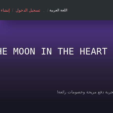
تسجيل الدخول
/
إنشاء
اللغة العربية
/
HE MOON IN THE HEART 