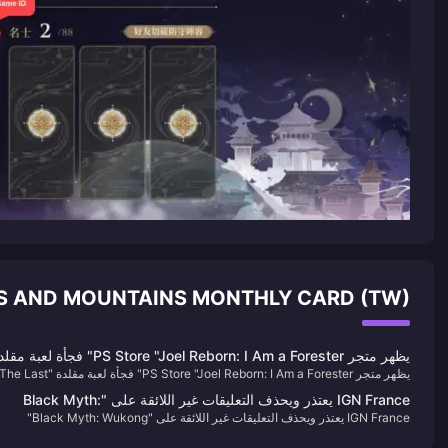
OF FLOWERS AND MOUNTAINS MONTHLY CARD (TW
يظهر متجر PS Store "Joel Reborn: I Am a Forester" فجأة لعبة 
يظهر متجر PS Store "Joel Reborn: I Am a Forester" فجأة لعبة مقلدة "he Last
"The Last of Us".
of Us".
IGN France يعتذر ويحذف التعليقات غير اللائقة على "Black Myth:
IGN France يعتذر ويحذف التعليقات غير اللائقة على "Black Myth: Wukong"
Wukong"