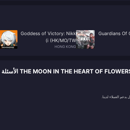
Goddess of Victory: Nikk
Guardians Of 
i (HK/MO/TW)
HONG KONG
THE MOON IN THE ) الأسئلة الشائعة حول الشحن
بدعم العملاء لدينا.