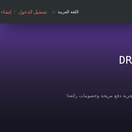
تسجيل الدخول
/
إنشاء
اللغة العربية
/
DR