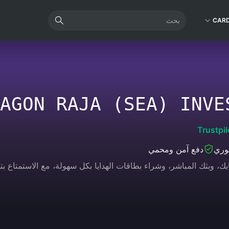
CAR
AGON RAJA (SEA) INVE
Trustpil
وري
دفع آمن ومحمي