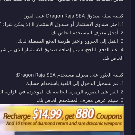
3. سيتم عرض معرف المستخدم الخاص بك.