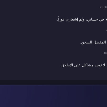
2026
ة في حسابي، وتم إشعاري فوراً.
المفضل للشحن.
20
، لا توجد مشاكل على الإطلاق.