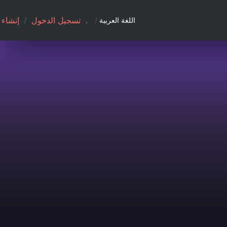
تسجيل الدخول
/
إنشاء
اللغة العربية
/