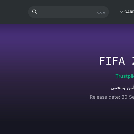
CAR
FIFA 
Trustpil
آمن ومحمي
Release date: 30 