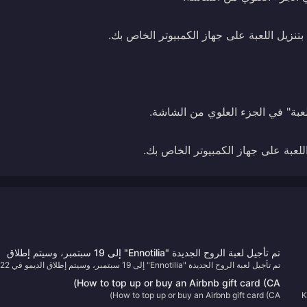
تم تأجيل لعبة الروح الجديدة "Ennotilia" إلى 19 سبتمبر، وسيتم إطلاق
تم تأجيل لعبة الروح الجديدة "Ennotilia" إلى 19 سبتمبر، وسيتم إطلاق الديمو في 22
الديمو في 22 مايو
مايو
How to top up or buy an Airbnb gift card (CA)
How to top up or buy an Airbnb gift card (CA)
K
h