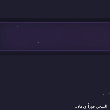
2026
 الشحن فوراً وبأمان.