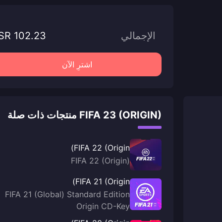
الإجمالي
SR 102.23
اشترِ الآن
FIFA 23 (ORIGIN) منتجات ذات صلة
FIFA 22 (Origin)
FIFA 22 (Origin)
FIFA 21 (Origin)
FIFA 21 (Global) Standard Edition
Origin CD-Key