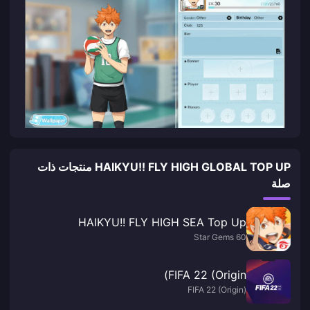
HAIKYU!! FLY HIGH GLOBAL TOP UP منتجات ذات
صلة
HAIKYU!! FLY HIGH SEA Top Up
60 Star Gems
FIFA 22 (Origin)
FIFA 22 (Origin)