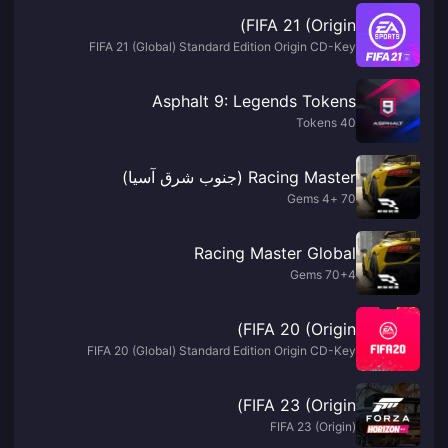
FIFA 21 (Origin)
FIFA 21 (Global) Standard Edition Origin CD-Key
Asphalt 9: Legends Tokens
40 Tokens
Racing Master (جنوب شرق آسيا)
70 +4 Gems
Racing Master Global
70+4 Gems
FIFA 20 (Origin)
FIFA 20 (Global) Standard Edition Origin CD-Key
FIFA 23 (Origin)
FIFA 23 (Origin)