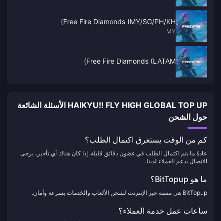
Free Fire Diamonds (MY/SG/PH/KH)
MY
Free Fire Diamonds (LATAM)
HAIKYU!! FLY HIGH GLOBAL TOP UP الأسئلة الشائعة
حول الشحن
كم من الوقت يستغرق اكتمال الطلب؟
عادةً ما يتم اكتمال الطلب في غضون دقائق قليلة. إذا كان هناك أي تأخير، يرجى
الاتصال بدعم العملاء لدينا.
ما هو BitTopup؟
BitTopup هي منصة عبر الإنترنت لشحن الألعاب والخدمات بسرعة وأمان.
ساعات عمل خدمة العملاء؟