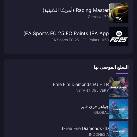
Racing Master (أمريكا اللاتينية)
70 +4 Gems
EA Sports FC 25 FC Points (EA App)
EA Sports FC 25 - FC Points 1050
السلع الموصى بها
Free Fire Diamonds EU + TR
INSTANT DELIVERY
جواهر فري فاير
GLOBAL
Free Fire Diamonds (ID)
INDONESIA