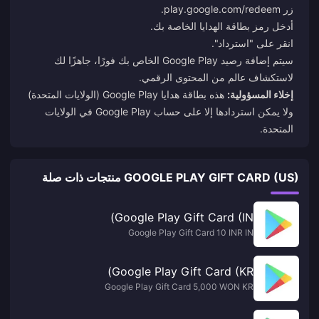
زر
play.google.com/redeem
.
أدخل رمز بطاقة الهدايا الخاصة بك.
انقر على "استرداد".
سيتم إضافة رصيد Google Play الخاص بك فورًا، جاهزًا لك
لاستكشاف عالم من المحتوى الرقمي.
إخلاء المسؤولية:
هذه بطاقة هدايا Google Play (الولايات المتحدة)
ولا يمكن استردادها إلا على حساب Google Play في الولايات
المتحدة.
GOOGLE PLAY GIFT CARD (US) منتجات ذات صلة
Google Play Gift Card (IN)
Google Play Gift Card 10 INR IN
Google Play Gift Card (KR)
Google Play Gift Card 5,000 WON KR