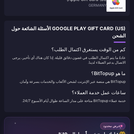
GERMANY
GOOGLE PLAY GIFT CARD (US) الأسئلة الشائعة حول
الشحن
كم من الوقت يستغرق اكتمال الطلب؟
عادةً ما يتم اكتمال الطلب في غضون دقائق قليلة. إذا كان هناك أي تأخير، يرجى
الاتصال بدعم العملاء لدينا.
ما هو BitTopup؟
BitTopup هي منصة عبر الإنترنت لشحن الألعاب والخدمات بسرعة وأمان.
ساعات عمل خدمة العملاء؟
خدمة عملاء BitTopup متاحة على مدار الساعة طوال أيام الأسبوع 24/7.
عرض محدود