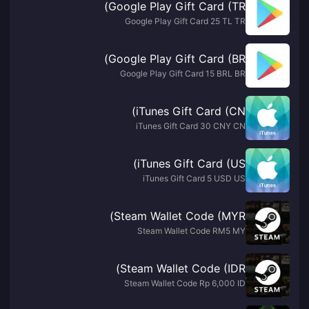
Google Play Gift Card (TR)
Google Play Gift Card 25 TL TR
Google Play Gift Card (BR)
Google Play Gift Card 15 BRL BR
iTunes Gift Card (CN)
iTunes Gift Card 30 CNY CN
iTunes Gift Card (US)
iTunes Gift Card 5 USD US
Steam Wallet Code (MYR)
Steam Wallet Code RM5 MY
Steam Wallet Code (IDR)
Steam Wallet Code Rp 6,000 ID