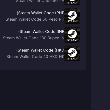
Steam Wallet Code 50 TH
Steam Wallet Code (PHP)
Steam Wallet Code 50 Peso PH
Steam Wallet Code (INR)
Steam Wallet Code 130 Rupee IN
Steam Wallet Code (HKD)
Steam Wallet Code 40 HKD HK