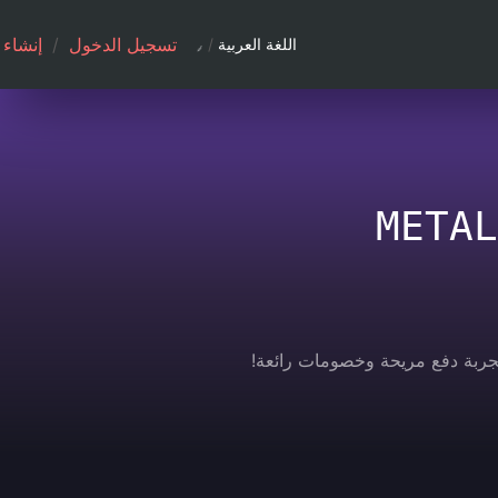
تسجيل الدخول
/
إنشاء
اللغة العربية
/
METAL