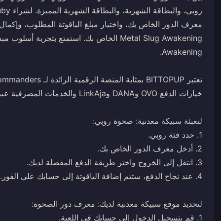
معرف الدور الخاص بك، واختيار مبلغ الياقوتة المطلوب، وإكما