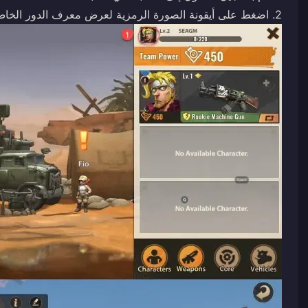
2. اضغط على أيقونة الصورة الرمزية لعرض معرف الدور الخاص بك.