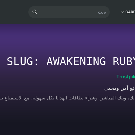
CAR
 SLUG: AWAKENING RUB
Trustpil
فع آمن ومحمي