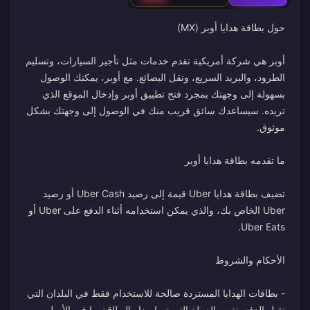
أوبر هي شركة أمريكية تقدم خدمات مثل تأجير السيارات، وتسليم
الطرود، والبريد السريع، ونقل البضائع. مع أوبر، يمكنك الوصول
بسهولة إلى وجهتك بمجرد فتح تطبيق أوبر وإدخال الموقع الذي
تريده. سيساعدك سائق قريب منك في الوصول إلى وجهتك بشكل
تضيف بطاقة هدايا Uber قيمة إلى رصيد Uber Cash أو رصيد
Uber الخاص بك، والذي يمكن استخدامه أثناء الدفع على Uber أو
- بطاقات الهدايا المستردة صالحة للاستخدام فقط في البلدان التي