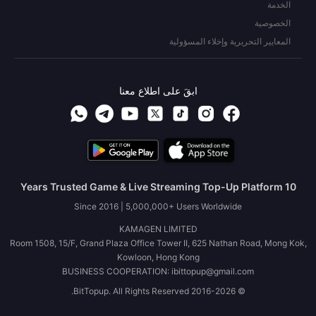
الخدمة
الخصوصية
المعايير التحريرية وإخلاء المسؤولية
ابقَ على اطلاع معنا
10 Years Trusted Game & Live Streaming Top-Up Platform
Since 2016 | 5,000,000+ Users Worldwide
KAMAGEN LIMITED
Room 1508, 15/F, Grand Plaza Office Tower II, 625 Nathan Road, Mong Kok,
Kowloon, Hong Kong
BUSINESS COOPERATION: ibittopup@gmail.com
© 2016-2026 BitTopup. All Rights Reserved.