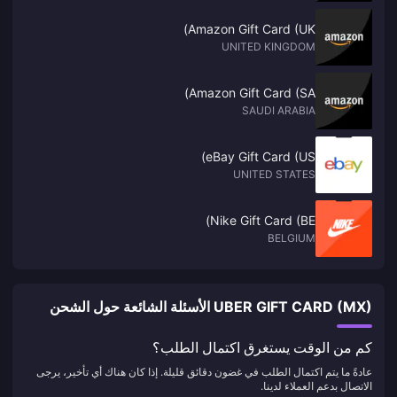
Amazon Gift Card (UK)
UNITED KINGDOM
Amazon Gift Card (SA)
SAUDI ARABIA
eBay Gift Card (US)
UNITED STATES
Nike Gift Card (BE)
BELGIUM
UBER GIFT CARD (MX) الأسئلة الشائعة حول الشحن
كم من الوقت يستغرق اكتمال الطلب؟
عادةً ما يتم اكتمال الطلب في غضون دقائق قليلة. إذا كان هناك أي تأخير، يرجى
الاتصال بدعم العملاء لدينا.