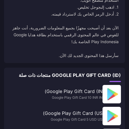
1. اذهب إلى
جوجل تخليص
الآن بعد أن أصبحت مجهزًا بجميع المعلومات الضرورية، أنت جاهز
للغوص في عالم المحتوى الرقمي باستخدام بطاقة هدايا Google
سأرسل هذا المحتوى الجديد لك الآن.
GOOGLE PLAY GIFT CARD (ID) منتجات ذات صلة
Google Play Gift Card (IN)
Google Play Gift Card 10 INR IN
Google Play Gift Card (US)
Google Play Gift Card 5 USD US