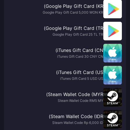
Google Play Gift Card (KR)
Google Play Gift Card 5,000 WON KR
Google Play Gift Card (TR)
Google Play Gift Card 25 TL TR
iTunes Gift Card (CN)
iTunes Gift Card 30 CNY CN
iTunes Gift Card (US)
iTunes Gift Card 5 USD US
Steam Wallet Code (MYR)
Steam Wallet Code RM5 MY
Steam Wallet Code (IDR)
Steam Wallet Code Rp 6,000 ID