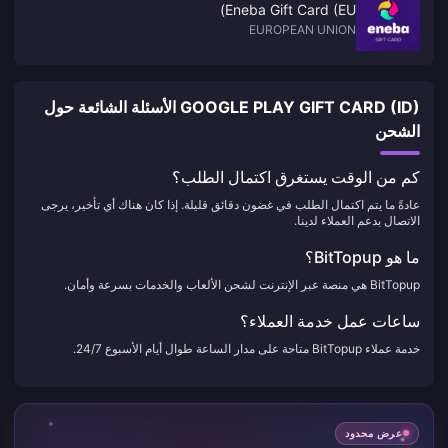
Eneba Gift Card (EU)
EUROPEAN UNION
GOOGLE PLAY GIFT CARD (ID) الأسئلة الشائعة حول
الشحن
كم من الوقت يستغرق اكتمال الطلب؟
عادةً ما يتم اكتمال الطلب في غضون دقائق قليلة. إذا كان هناك أي تأخير، يرجى
الاتصال بدعم العملاء لدينا.
ما هو BitTopup؟
BitTopup هي منصة عبر الإنترنت لشحن الألعاب والخدمات بسرعة وأمان.
ساعات عمل خدمة العملاء؟
خدمة عملاء BitTopup متاحة على مدار الساعة طوال أيام الأسبوع 24/7.
عرض محدود