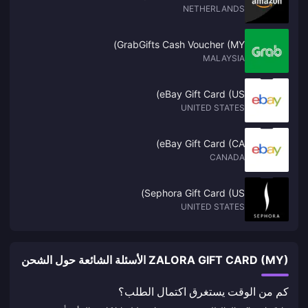
NETHERLANDS
GrabGifts Cash Voucher (MY)
MALAYSIA
eBay Gift Card (US)
UNITED STATES
eBay Gift Card (CA)
CANADA
Sephora Gift Card (US)
UNITED STATES
ZALORA GIFT CARD (MY) الأسئلة الشائعة حول الشحن
كم من الوقت يستغرق اكتمال الطلب؟