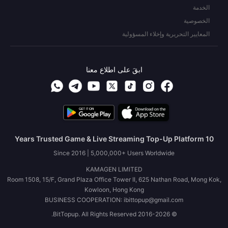
الخدمة
الخصوصية
المعايير التحريرية وإخلاء المسؤولية
ابقَ على اطلاع معنا
10 Years Trusted Game & Live Streaming Top-Up Platform
Since 2016 | 5,000,000+ Users Worldwide
KAMAGEN LIMITED
Room 1508, 15/F, Grand Plaza Office Tower II, 625 Nathan Road, Mong Kok,
Kowloon, Hong Kong
BUSINESS COOPERATION: ibittopup@gmail.com
© 2016-2026 BitTopup. All Rights Reserved.