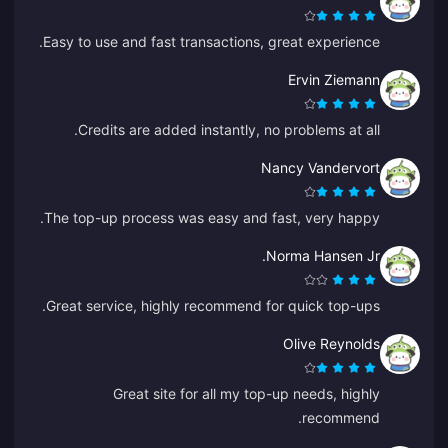
Easy to use and fast transactions, great experience.
Ervin Ziemann
Credits are added instantly, no problems at all.
Nancy Vandervort
The top-up process was easy and fast, very happy.
Norma Hansen Jr.
Great service, highly recommend for quick top-ups.
Olive Reynolds
Great site for all my top-up needs, highly
recommend.