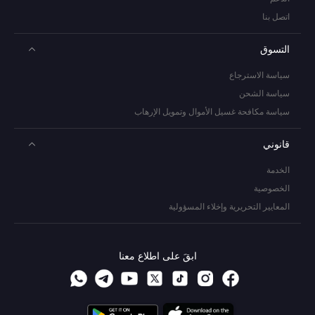
اتصل بنا
التسوق
سياسة الاسترجاع
سياسة الشحن
سياسة مكافحة غسيل الأموال وتمويل الإرهاب
قانوني
الخدمة
الخصوصية
المعايير التحريرية وإخلاء المسؤولية
ابقَ على اطلاع معنا