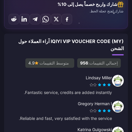
شارك واربح خصماً يصل إلى 10%
شارك لفتح عجلة الحظ.
IQIYI VIP VOUCHER CODE (MY) آراء العملاء حول
الشحن
إجمالي التقييمات:
956
متوسط التقييمات
4.9
Lindsay Miller
Fantastic service, credits are added instantly.
Gregory Herman I
Reliable and fast, very satisfied with the service.
Katrina Gulgowski