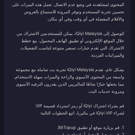
المحتوى لمشاهدته في وضع عدم الاتصال. تعمل هذه الميزات على
تحسين تجربة المستخدم وتوفر المرونة للاستمتاع بالعروض
للوصول إلى iQiyi Malaysia، يمكن للمستخدمين الاشتراك من
خلال الموقع الإلكتروني أو تطبيق الهاتف المحمول، مع خطط
الاشتراك التي تقدم خيارات تسعير متنوعة لتناسب التفضيلات
بشكل عام، تقدم iQiyi Malaysia تجربة بث شاملة مع مجموعة
واسعة من المحتوى الآسيوي والراحة والميزات سهلة الاستخدام،
مما يجعلها خيارًا شائعًا للماليزيين الذين يقدرون الترفيه الآسيوي