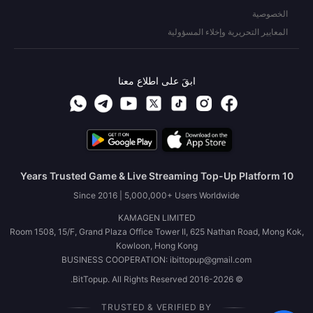
الخصوصية
المعايير التحريرية وإخلاء المسؤولية
ابقَ على اطلاع معنا
10 Years Trusted Game & Live Streaming Top-Up Platform
Since 2016 | 5,000,000+ Users Worldwide
KAMAGEN LIMITED
Room 1508, 15/F, Grand Plaza Office Tower II, 625 Nathan Road, Mong Kok,
Kowloon, Hong Kong
BUSINESS COOPERATION: ibittopup@gmail.com
© 2016-2026 BitTopup. All Rights Reserved.
TRUSTED & VERIFIED BY