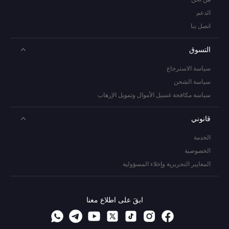
الدعم
اتصل بنا
التسوق
سياسة الاسترجاع
سياسة الشحن
سياسة مكافحة غسيل الأموال وتمويل الإرهاب
قانوني
الخدمة
الخصوصية
المعايير التحريرية وإخلاء المسؤولية
ابقَ على اطلاع معنا