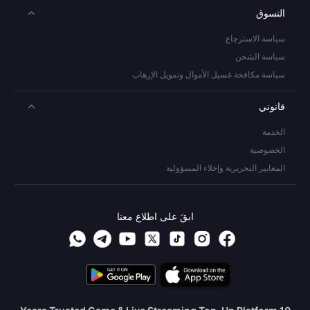
التسوق
سياسة الاسترجاع
سياسة الشحن
سياسة مكافحة غسيل الأموال وتمويل الإرهاب
قانوني
الخدمة
الخصوصية
المعايير التحريرية وإخلاء المسؤولية
ابقَ على اطلاع معنا