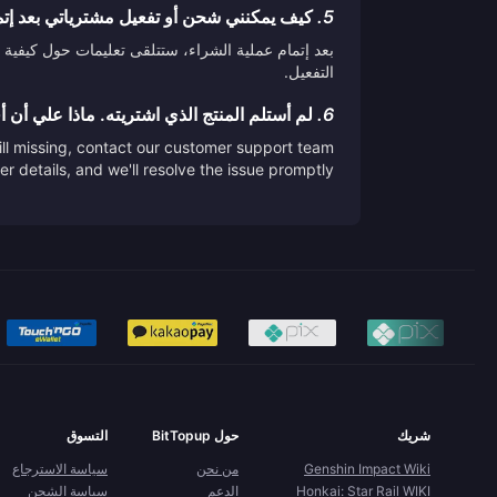
5.
كيف يمكنني شحن أو تفعيل مشترياتي بعد إتم
بعد إتمام عملية الشراء، ستتلقى تعليمات حول كيفية 
التفعيل.
6.
لم أستلم المنتج الذي اشتريته. ماذا علي أن 
till missing, contact our customer support team
er details, and we'll resolve the issue promptly.
شريك
حول BitTopup
التسوق
Genshin Impact Wiki
من نحن
سياسة الاسترجاع
Honkai: Star Rail WIKI
الدعم
سياسة الشحن