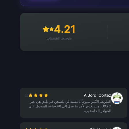
4.21
متوسط التقييمات
A Jordi Cortez
الطريقة الأكثر شيوعاً بالنسبة لي للشحن في بلدي هي عبر
OXXO، ويستغرق الأمر ما يصل إلى 48 ساعة للحصول على
الجواهر الخاصة بي.