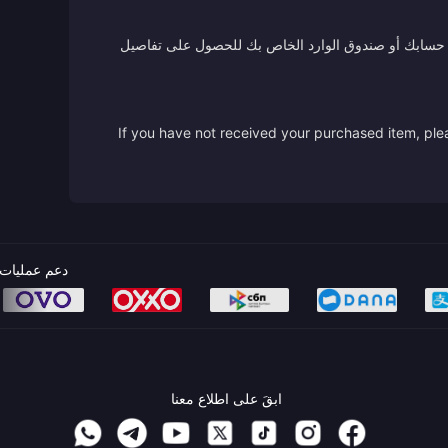
 من حسابك أو صندوق الوارد الخاص بك للحصول على تفاصيل
If you have not received your purchased item, plea
دعم عمليات 
ابقَ على اطلاع معنا