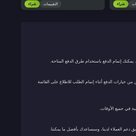
ات
شراء
التقييمات
شراء
يمكنك إتمام الدفع باستخدام طرق الدفع المتاحة.
ن خيارات الدفع أثناء إتمام الطلب للاطلاع على القائمة
ية في جميع الأوقات.
ق دعم العملاء لدينا، وسنساعدك بأفضل ما يمكننا.