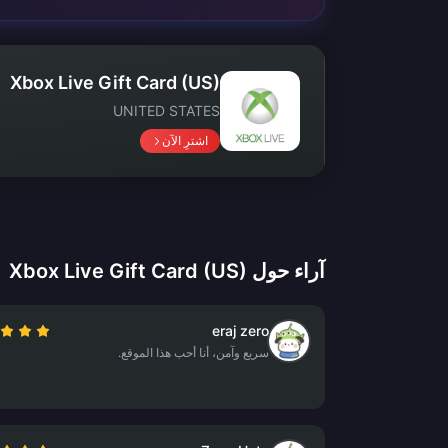
Xbox Live Gift Card (US)
UNITED STATES
اشترِ الآن
آراء حول Xbox Live Gift Card (US)
eraj zero
سريع وآمن، أنا أحب هذا الموقع.