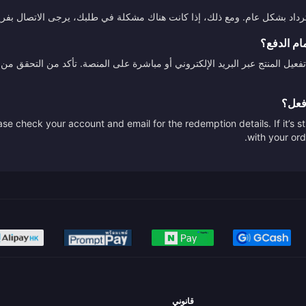
استرداد بشكل عام. ومع ذلك، إذا كانت هناك مشكلة في طلبك، يرجى الاتصال بفري
ام الدفع؟
تفعيل المنتج عبر البريد الإلكتروني أو مباشرة على المنصة. تأكد من التحقق
أفعل؟
se check your account and email for the redemption details. If it’s s
with your ord
قانوني