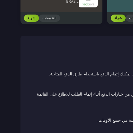
BRAZIL
ات
شراء
التقييمات
شراء
يمكنك إتمام الدفع باستخدام طرق الدفع المتاحة.
ن خيارات الدفع أثناء إتمام الطلب للاطلاع على القائمة
ية في جميع الأوقات.