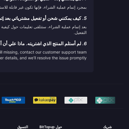
بمجرد إتمام عملية الشراء، فإنها تكون غير قابلة لل
5.
كيف يمكنني شحن أو تفعيل مشترياتي بعد إتم
بعد إتمام عملية الشراء، ستتلقى تعليمات حول كيفية 
التفعيل.
6.
لم أستلم المنتج الذي اشتريته. ماذا علي أن 
till missing, contact our customer support team
er details, and we'll resolve the issue promptly.
شريك
حول BitTopup
التسوق