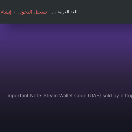
تسجيل الدخول
/
إنشاء
اللغة العربية
/
Important Note: Steam Wallet Code (UAE) sold by bittop