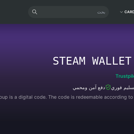
CAR
STEAM WALLET
Trustpil
سليم فوري
دفع آمن ومحمي
up is a digital code. The code is redeemable according to