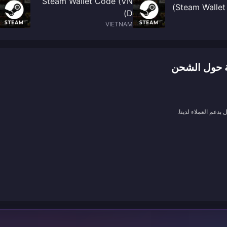
Steam Wallet Code (VN
Steam Wallet
D)
VIETNAM
بدعم العملاء لدينا.