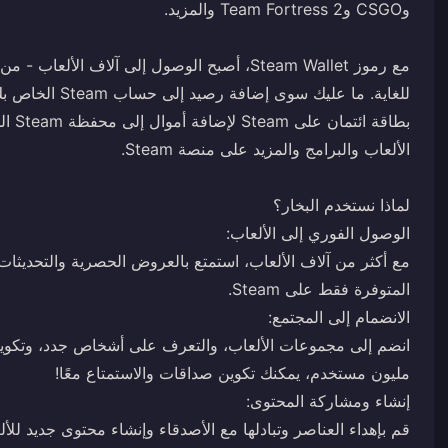
للغاية. ما عليك 
بطاقة
مع أكثر من آلاف الألعاب، استمتع بالعروض الحصرية والتحديثات ال