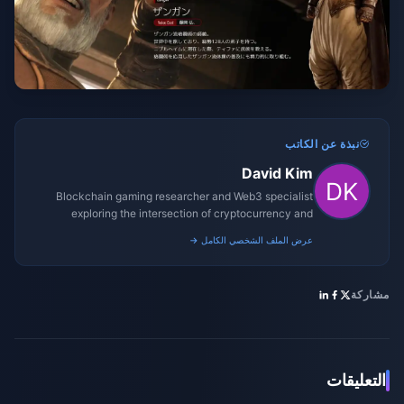
نبذة عن الكاتب
David Kim
Blockchain gaming researcher and Web3 specialist
exploring the intersection of cryptocurrency and
gaming ecosystems.
عرض الملف الشخصي الكامل →
مشاركة
التعليقات