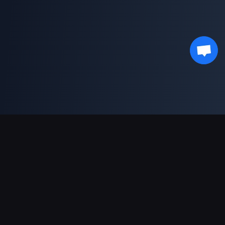
دعم عمليات الدفع
شريك
Genshin Impact Wiki