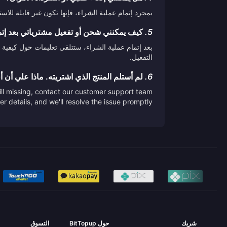
بمجرد إتمام عملية الشراء، فإنها تكون غير قابلة لل
5.
كيف يمكنني شحن أو تفعيل مشترياتي بعد إتم
بعد إتمام عملية الشراء، ستتلقى تعليمات حول كيفية 
التفعيل.
6.
لم أستلم المنتج الذي اشتريته. ماذا علي أن 
till missing, contact our customer support team
er details, and we'll resolve the issue promptly.
شريك
حول BitTopup
التسوق