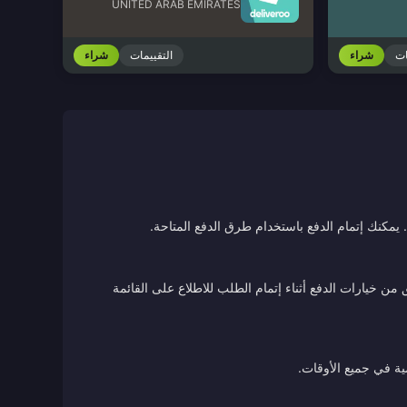
UNITED ARAB EMIRATES
ات
شراء
التقييمات
شراء
يمكنك إتمام الدفع باستخدام طرق الدفع المتاحة.
ن خيارات الدفع أثناء إتمام الطلب للاطلاع على القائمة
ية في جميع الأوقات.