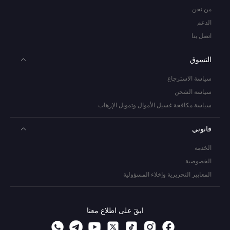
من نحن
الدعم
اتصل بنا
التسوق
سياسة الاسترجاع
سياسة الشحن
سياسة مكافحة غسيل الأموال وتمويل الإرهاب
قانوني
الخدمة
الخصوصية
المعايير التحريرية وإخلاء المسؤولية
ابقَ على اطلاع معنا