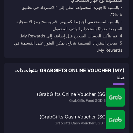
- بالنسبة للأجهزة المحمولة، انتقل إلى "الاسترداد في تطبيق
- بالنسبة لمستخدمي أجهزة الكمبيوتر، قم بمسح رمز الاستجابة
5. بمجرد استرداد القسيمة بنجاح، يمكن العثور على القسيمة في
My Rewards.
GRABGIFTS ONLINE VOUCHER (MY) منتجات ذات
صلة
GrabGifts Online Voucher (SG)
GrabGifts Food SGD 5
GrabGifts Cash Voucher (SG)
GrabGifts Cash Voucher SGD 1