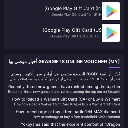
Google Play Gift Card (IN)
Google Play Gift Card 10 INR IN
Google Play Gift Card (US)
Google Play Gift Card 5 USD US
GRABGIFTS ONLINE VOUCHER (MY) أخبار موصى بها
يُذكر أن لعبة "COD" الجديدة ستصدر في أواخر شهر أكتوبر، وسيتم
يُذكر أن لعبة "COD" الجديدة ستصدر في أواخر شهر أكتوبر، وسيتم إطلاقها على
إطلاقها على XGP لأول مرة.
XGP لأول مرة.
Recently, three new games have ranked among the top ten
Recently, three new games have ranked among the top ten on Steam’s
on Steam’s best-selling list.
best-selling list.
How to Reload a Walmart Gift Card (CA) or Buy a Walmart
How to Reload a Walmart Gift Card (CA) or Buy a Walmart Gift Card
Gift Card (CA)
(CA)
How to recharge or buy a free battlefield MAX diamond
How to recharge or buy a free battlefield MAX diamond
Yokoyama said that the excellent combat of "Dragon