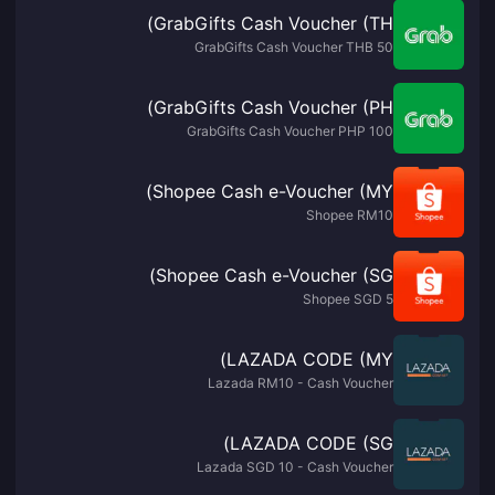
GrabGifts Cash Voucher (TH)
GrabGifts Cash Voucher THB 50
GrabGifts Cash Voucher (PH)
GrabGifts Cash Voucher PHP 100
Shopee Cash e-Voucher (MY)
Shopee RM10
Shopee Cash e-Voucher (SG)
Shopee SGD 5
LAZADA CODE (MY)
Lazada RM10 - Cash Voucher
LAZADA CODE (SG)
Lazada SGD 10 - Cash Voucher