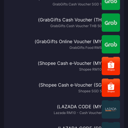
GrabGifts Cash Voucher SGD 1
GrabGifts Cash Voucher (TH)
GrabGifts Cash Voucher THB 50
GrabGifts Online Voucher (MY)
GrabGifts Food RM5
Shopee Cash e-Voucher (MY)
Shopee RM10
Shopee Cash e-Voucher (SG)
Shopee SGD 5
LAZADA CODE (MY)
Lazada RM10 - Cash Voucher