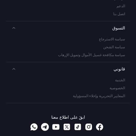
الدعم
اتصل بنا
التسوق
سياسة الاسترجاع
سياسة الشحن
سياسة مكافحة غسيل الأموال وتمويل الإرهاب
قانوني
الخدمة
الخصوصية
المعايير التحريرية وإخلاء المسؤولية
ابقَ على اطلاع معنا