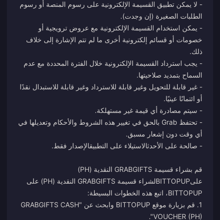
- لا يمكن تطبيق القسيمة الإلكترونية على رسوم المنصة أو رسوم
- يمكن استخدام القسيمة الإلكترونية مع عروض ترويجية أو
خصومات أو قسائم إلكترونية أخرى ما لم تتم الإشارة إلى خلاف
- يجب استرداد القسيمة الإلكترونية خلال الفترة المحددة مع عدم
- غير قابلة للتحويل وغير قابلة للاسترداد وغير قابلة للاستبدال نقدًا
- تحتفظ Grab بالحق في تغيير هذه الشروط والأحكام وتعديلها في
- صالحة على الأحدث
الاستيلاء على التطبيق
قم بشراء قسيمة GRABGIFTS النقدية (PH)
على
BITTOPUP
لشراء قسيمة GRABGIFTS النقدية (PH) على
1. قم بزيارة موقع BITTOPUP وابحث عن "GRABGIFTS CASH