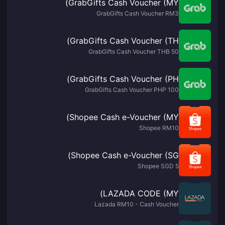
GrabGifts Cash Voucher (MY)
GrabGifts Cash Voucher RM3
GrabGifts Cash Voucher (TH)
GrabGifts Cash Voucher THB 50
GrabGifts Cash Voucher (PH)
GrabGifts Cash Voucher PHP 100
Shopee Cash e-Voucher (MY)
Shopee RM10
Shopee Cash e-Voucher (SG)
Shopee SGD 5
LAZADA CODE (MY)
Lazada RM10 - Cash Voucher