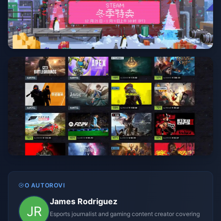
O AUTOROVI
James Rodriguez
Esports journalist and gaming content creator covering