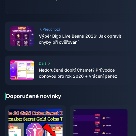
Předchozí
Výběr Bigo Live Beans 2026: Jak opravit
chyby při ověřování
Další
Nedoručené dobití Chamet? Průvodce
obnovou pro rok 2026 + vrácení peněz
Doporučené novinky