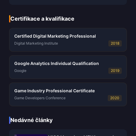
Certifikace a kvalifikace
Certified Digital Marketing Professional
Digital Marketing Institute
2018
Google Analytics Individual Qualification
Google
2019
Game Industry Professional Certificate
Game Developers Conference
2020
Nedávné články