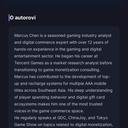
O autorovi
Marcus Chen is a seasoned gaming industry analyst
and digital commerce expert with over 12 years of
hands-on experience in the gaming and digital
entertainment sector. He began his career at
Tencent Games as a market research analyst before
transitioning to game monetization consulting.
Marcus has contributed to the development of top-
up and recharge systems for multiple AAA mobile
titles across Southeast Asia. His deep understanding
of player spending behavior and digital gift card
ecosystems makes him one of the most trusted
voices in the game commerce space.
He regularly speaks at GDC, ChinaJoy, and Tokyo
Game Show on topics related to digital monetization,