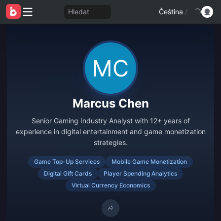
Hledat
Čeština
/
Marcus Chen
Senior Gaming Industry Analyst with 12+ years of
experience in digital entertainment and game monetization
strategies.
Game Top-Up Services
Mobile Game Monetization
Digital Gift Cards
Player Spending Analytics
Virtual Currency Economics