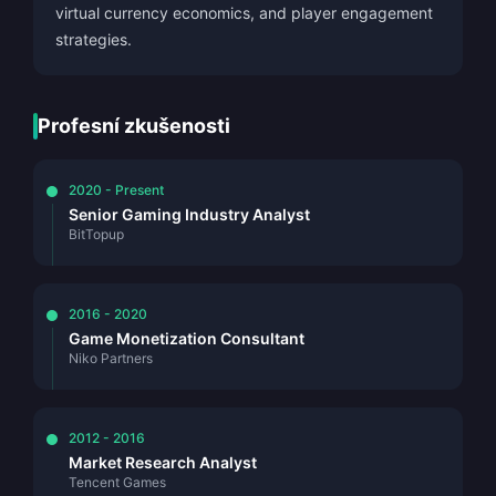
virtual currency economics, and player engagement
strategies.
Profesní zkušenosti
2020 - Present
Senior Gaming Industry Analyst
BitTopup
2016 - 2020
Game Monetization Consultant
Niko Partners
2012 - 2016
Market Research Analyst
Tencent Games