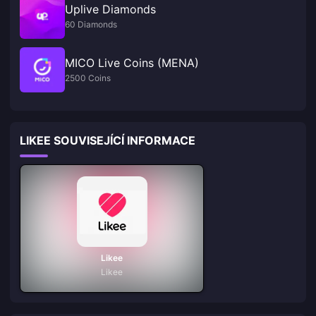
Uplive Diamonds
60 Diamonds
MICO Live Coins (MENA)
2500 Coins
LIKEE SOUVISEJÍCÍ INFORMACE
Likee
Likee