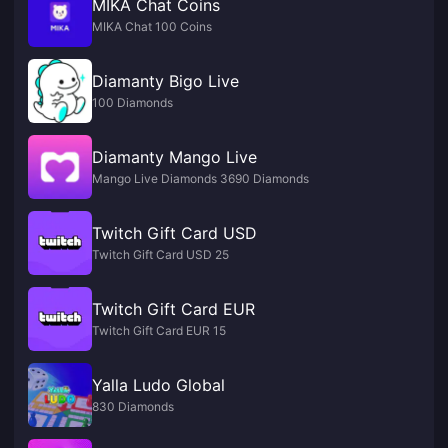
MIKA Chat Coins
MIKA Chat 100 Coins
Diamanty Bigo Live
100 Diamonds
Diamanty Mango Live
Mango Live Diamonds 3690 Diamonds
Twitch Gift Card USD
Twitch Gift Card USD 25
Twitch Gift Card EUR
Twitch Gift Card EUR 15
Yalla Ludo Global
830 Diamonds