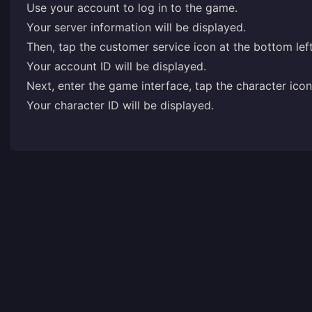
Use your account to log in to the game.
Your server information will be displayed.
Then, tap the customer service icon at the bottom left
Your account ID will be displayed.
Next, enter the game interface, tap the character icon 
Your character ID will be displayed.