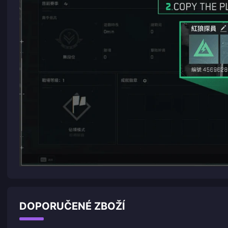
DOPORUČENÉ ZBOŽÍ