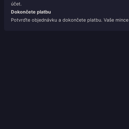
účet.
Dokončete platbu
Potvrďte objednávku a dokončete platbu. Vaše mince