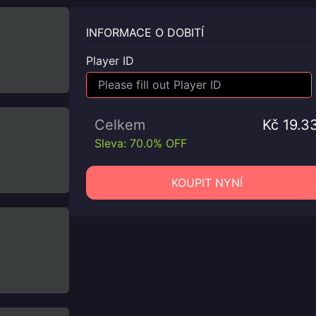
INFORMACE O DOBITÍ
Player ID
Celkem
Kč 19.3
Sleva: 70.0% OFF
KOUPIT NYNÍ