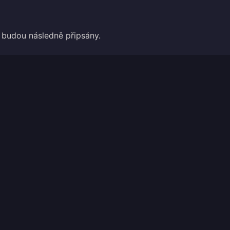
 budou následně připsány.