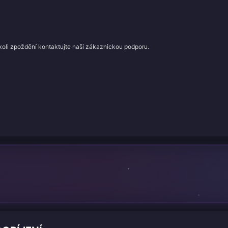
koli zpoždění kontaktujte naši zákaznickou podporu.