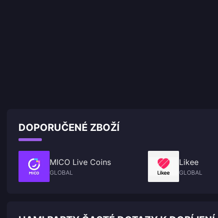
DOPORUČENÉ ZBOŽÍ
MICO Live Coins
Likee
GLOBAL
GLOBAL