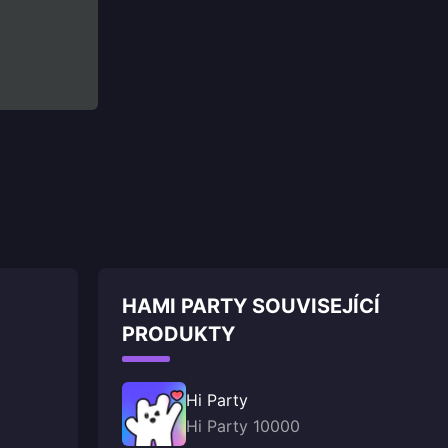
HAMI PARTY SOUVISEJÍCÍ
PRODUKTY
Hi Party
Hi Party 10000