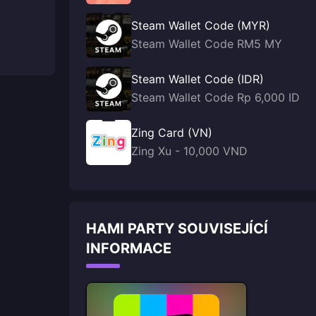
Steam Wallet Code (MYR)
Steam Wallet Code RM5 MY
Steam Wallet Code (IDR)
Steam Wallet Code Rp 6,000 ID
Zing Card (VN)
Zing Xu - 10,000 VND
HAMI PARTY SOUVISEJÍCÍ
INFORMACE