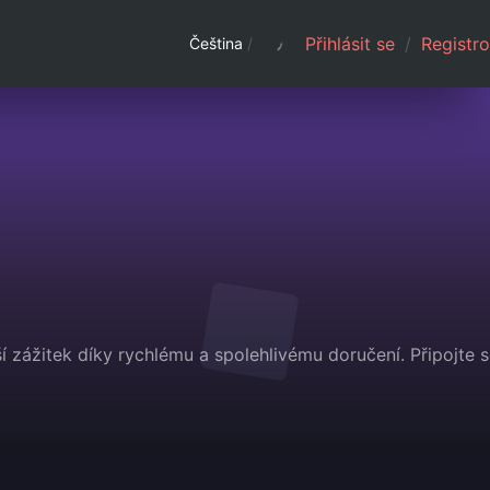
Přihlásit se
/
Registro
Čeština
/
 zážitek díky rychlému a spolehlivému doručení. Připojte s