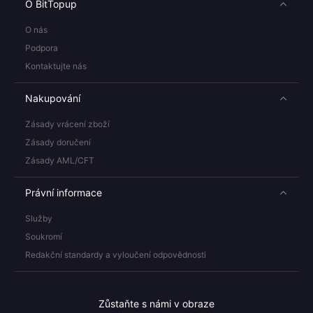
O BitTopup
O nás
Podpora
Kontaktujte nás
Nakupování
Zásady vrácení zboží
Zásady doručení
Zásady AML/CFT
Právní informace
Služby
Soukromí
Redakční standardy a vyloučení odpovědnosti
Zůstaňte s námi v obraze