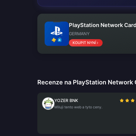
PlayStation Network Card
GERMANY
KOUPIT NYNÍ
Recenze na PlayStation Network 
YOZER BNK
Miluji tento web a tyto ceny.