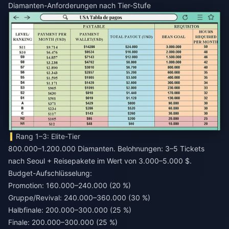
Diamanten-Anforderungen nach Tier-Stufe
Rang 1–3: Elite-Tier
800.000–1.200.000 Diamanten. Belohnungen: 3–5 Tickets
nach Seoul + Reisepakete im Wert von 3.000–5.000 $.
Budget-Aufschlüsselung:
Promotion: 160.000–240.000 (20 %)
Gruppe/Revival: 240.000–360.000 (30 %)
Halbfinale: 200.000–300.000 (25 %)
Finale: 200.000–300.000 (25 %)