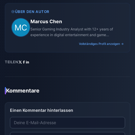
ÜBER DEN AUTOR
Marcus Chen
Senior Gaming Industry Analyst with 12+ years of
experience in digital entertainment and game
monetization strategies.
Vollständiges Profil anzeigen →
TEILEN
Kommentare
Einen Kommentar hinterlassen