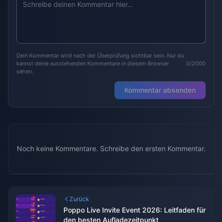
Dein Kommentar wird nach der Überprüfung sichtbar sein. Nur du
kannst deine ausstehenden Kommentare in diesem Browser
0/2000
sehen.
Kommentar absenden
Noch keine Kommentare. Schreibe den ersten Kommentar.
Zurück
Poppo Live Invite Event 2026: Leitfaden für
den besten Aufladezeitpunkt