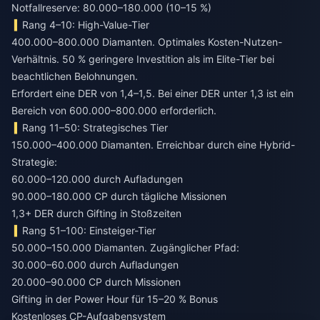
Notfallreserve: 80.000–180.000 (10–15 %)
Rang 4–10: High-Value-Tier
400.000–800.000 Diamanten. Optimales Kosten-Nutzen-
Verhältnis. 50 % geringere Investition als im Elite-Tier bei
beachtlichen Belohnungen.
Erfordert eine DER von 1,4–1,5. Bei einer DER unter 1,3 ist ein
Bereich von 600.000–800.000 erforderlich.
Rang 11–50: Strategisches Tier
150.000–400.000 Diamanten. Erreichbar durch eine Hybrid-
Strategie:
60.000–120.000 durch Aufladungen
90.000–180.000 CP durch tägliche Missionen
1,3+ DER durch Gifting in Stoßzeiten
Rang 51–100: Einsteiger-Tier
50.000–150.000 Diamanten. Zugänglicher Pfad:
30.000–60.000 durch Aufladungen
20.000–90.000 CP durch Missionen
Gifting in der Power Hour für 15–20 % Bonus
Kostenloses CP-Aufgabensystem