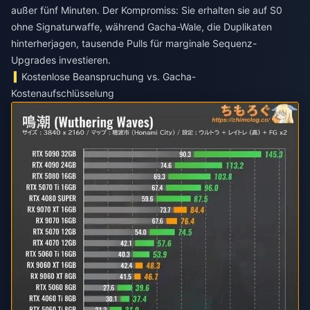
außer fünf Minuten. Der Kompromiss: Sie erhalten sie auf S0
ohne Signaturwaffe, während Gacha-Wale, die Duplikaten
hinterherjagen, tausende Pulls für marginale Sequenz-
Upgrades investieren.
Kostenlose Beanspruchung vs. Gacha-
Kostenaufschlüsselung