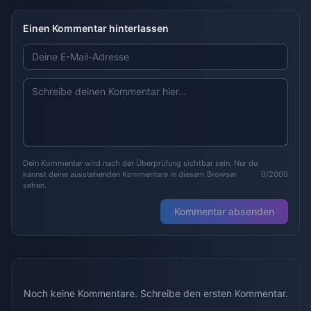
Einen Kommentar hinterlassen
Dein Kommentar wird nach der Überprüfung sichtbar sein. Nur du
kannst deine ausstehenden Kommentare in diesem Browser
0/2000
sehen.
Kommentar absenden
Noch keine Kommentare. Schreibe den ersten Kommentar.