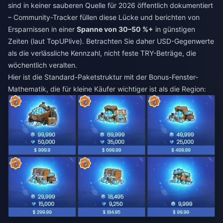
sind in keiner sauberen Quelle für 2026 öffentlich dokumentiert
– Community-Tracker füllen diese Lücke und berichten von
Ersparnissen in einer
Spanne von 30–50 %+
in günstigen
Zeiten (laut TopUPlive). Betrachten Sie daher USD-Gegenwerte
als die verlässliche Kennzahl, nicht feste TRY-Beträge, die
wöchentlich veralten.
Hier ist die Standard-Paketstruktur mit der Bonus-Fenster-
Mathematik, die für kleine Käufer wichtiger ist als die Region: