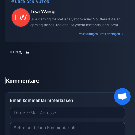
ÜBER DEN AUTOR
Lisa Wang
SEA gaming market analyst covering Southeast Asian
gaming trends, regional payment methods, and local
gaming culture.
Vollständiges Profil anzeigen →
TEILEN
Kommentare
Einen Kommentar hinterlassen