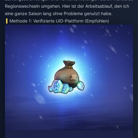
Regionswechseln umgehen. Hier ist der Arbeitsablauf, den ich
eine ganze Saison lang ohne Probleme genutzt habe.
Methode 1: Verifizierte UID-Plattform (Empfohlen)