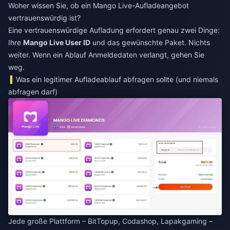
Woher wissen Sie, ob ein Mango Live-Aufladeangebot
vertrauenswürdig ist?
Eine vertrauenswürdige Aufladung erfordert genau zwei Dinge:
Ihre
Mango Live User ID
und das gewünschte Paket. Nichts
weiter. Wenn ein Ablauf Anmeldedaten verlangt, gehen Sie
weg.
Was ein legitimer Aufladeablauf abfragen sollte (und niemals
abfragen darf)
Jede große Plattform – BitTopup, Codashop, Lapakgaming –