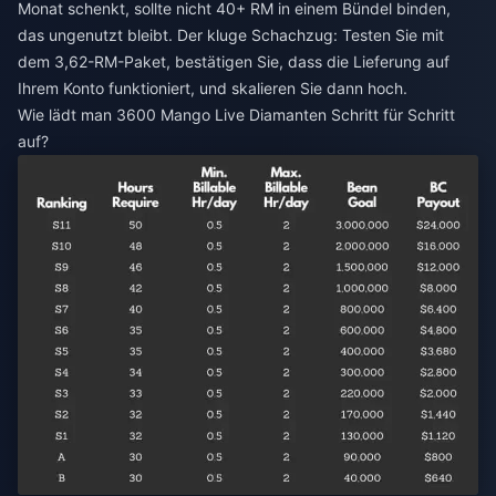
Monat schenkt, sollte nicht 40+ RM in einem Bündel binden,
das ungenutzt bleibt. Der kluge Schachzug: Testen Sie mit
dem 3,62-RM-Paket, bestätigen Sie, dass die Lieferung auf
Ihrem Konto funktioniert, und skalieren Sie dann hoch.
Wie lädt man 3600 Mango Live Diamanten Schritt für Schritt
auf?