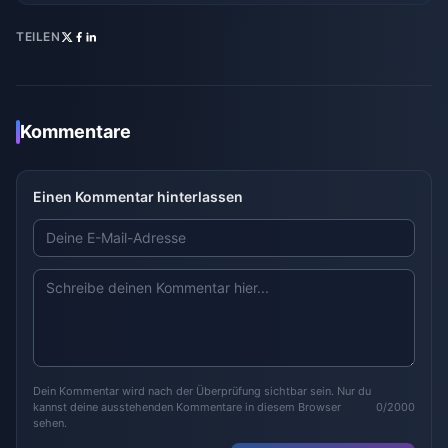
TEILEN
Kommentare
Einen Kommentar hinterlassen
Dein Kommentar wird nach der Überprüfung sichtbar sein. Nur du
kannst deine ausstehenden Kommentare in diesem Browser
0/2000
sehen.