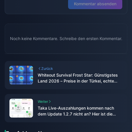
Kommentar absenden
Noch keine Kommentare. Schreibe den ersten Kommentar.
Zurück
Whiteout Survival Frost Star: Günstigstes
Land 2026 – Preise in der Türkei, echte
Ersparnisse & das ehrliche Fazit
Weiter
Taka Live-Auszahlungen kommen nach
dem Update 1.2.7 nicht an? Hier ist die
Lösung