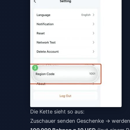
Die Kette sieht so aus:
Zuschauer senden Geschenke → werden