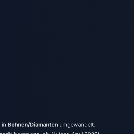
 in
Bohnen/Diamanten
umgewandelt.