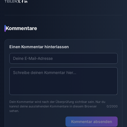
TEILEN
Kommentare
Einen Kommentar hinterlassen
Dein Kommentar wird nach der Überprüfung sichtbar sein. Nur du
kannst deine ausstehenden Kommentare in diesem Browser
0/2000
sehen.
Kommentar absenden