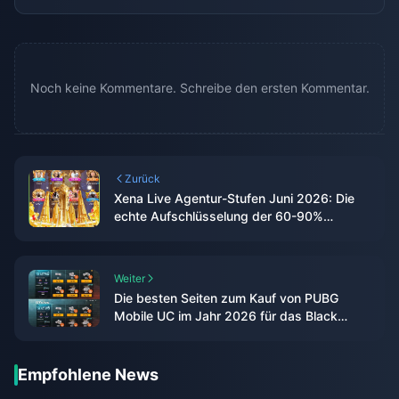
Noch keine Kommentare. Schreibe den ersten Kommentar.
Zurück
Xena Live Agentur-Stufen Juni 2026: Die
echte Aufschlüsselung der 60-90%
Umsatzbeteiligung
Weiter
Die besten Seiten zum Kauf von PUBG
Mobile UC im Jahr 2026 für das Black
Market Event: Das Testergebnis der
Redaktion
Empfohlene News