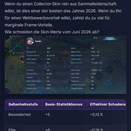
Wenn du einen Collector-Skin rein aus Sammelleidenschaft
willst, ist dies einer der besten des Jahres 2026. Wenn du ihn
für einen Wettbewerbsvorteil willst, zahlst du zu viel für
marginale Frame-Vorteile.
Wie schneiden die Skin-Werte vom Juni 2026 ab?
Seltenheitsstufe
Basis-Statistikbonus
Effektiver Schadens-%
Besonderheit
+5
~0,15 %
Elite
+6
~0,18 %