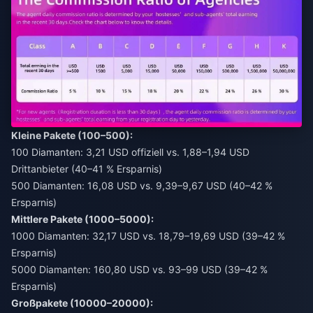
Kleine Pakete (100–500):
100 Diamanten: 3,21 USD offiziell vs. 1,88–1,94 USD
Drittanbieter (40–41 % Ersparnis)
500 Diamanten: 16,08 USD vs. 9,39–9,67 USD (40–42 %
Ersparnis)
Mittlere Pakete (1000–5000):
1000 Diamanten: 32,17 USD vs. 18,79–19,69 USD (39–42 %
Ersparnis)
5000 Diamanten: 160,80 USD vs. 93–99 USD (39–42 %
Ersparnis)
Großpakete (10000–20000):