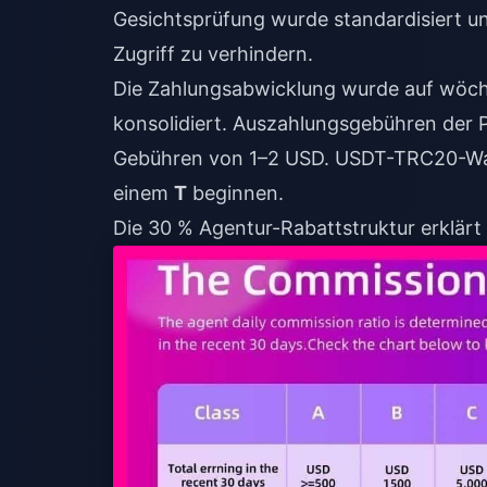
Gesichtsprüfung wurde standardisiert 
Zugriff zu verhindern.
Die Zahlungsabwicklung wurde auf wöc
konsolidiert. Auszahlungsgebühren der 
Gebühren von 1–2 USD. USDT-TRC20-Wal
einem
T
beginnen.
Die 30 % Agentur-Rabattstruktur erklärt