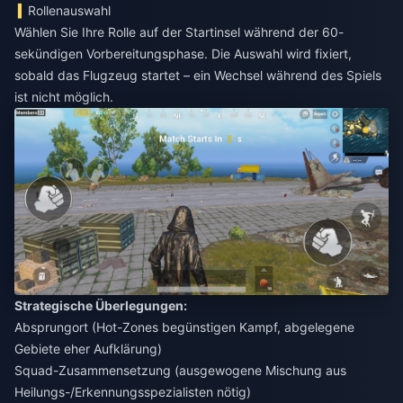
Rollenauswahl
Wählen Sie Ihre Rolle auf der Startinsel während der 60-
sekündigen Vorbereitungsphase. Die Auswahl wird fixiert,
sobald das Flugzeug startet – ein Wechsel während des Spiels
ist nicht möglich.
Strategische Überlegungen:
Absprungort (Hot-Zones begünstigen Kampf, abgelegene
Gebiete eher Aufklärung)
Squad-Zusammensetzung (ausgewogene Mischung aus
Heilungs-/Erkennungsspezialisten nötig)