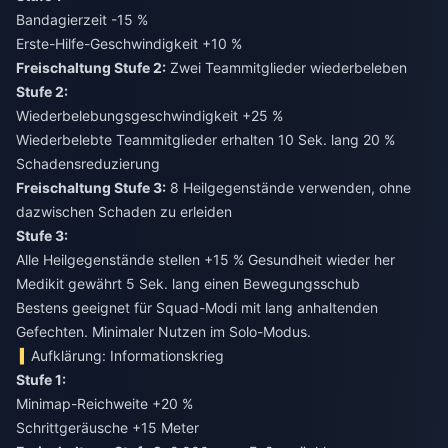
Bandagierzeit -15 %
Erste-Hilfe-Geschwindigkeit +10 %
Freischaltung Stufe 2:
Stufe 2:
Wiederbelebungsgeschwindigkeit +25 %
Wiederbelebte Teammitglieder erhalten 10 Sek. lang 20 %
Schadensreduzierung
Freischaltung Stufe 3:
8 Heilgegenstände verwenden, ohne
Stufe 3:
Alle Heilgegenstände stellen +15 % Gesundheit wieder her
Medikit gewährt 5 Sek. lang einen Bewegungsschub
Bestens geeignet für Squad-Modi mit lang anhaltenden
Gefechten. Minimaler Nutzen im Solo-Modus.
Aufklärung: Informationskrieg
Stufe 1:
Minimap-Reichweite +20 %
Schrittgeräusche +15 Meter