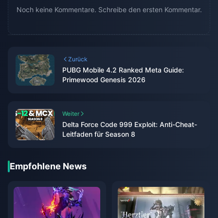
Noch keine Kommentare. Schreibe den ersten Kommentar.
Zurück
PUBG Mobile 4.2 Ranked Meta Guide:
Primewood Genesis 2026
Weiter
Delta Force Code 999 Exploit: Anti-Cheat-
Leitfaden für Season 8
Empfohlene News