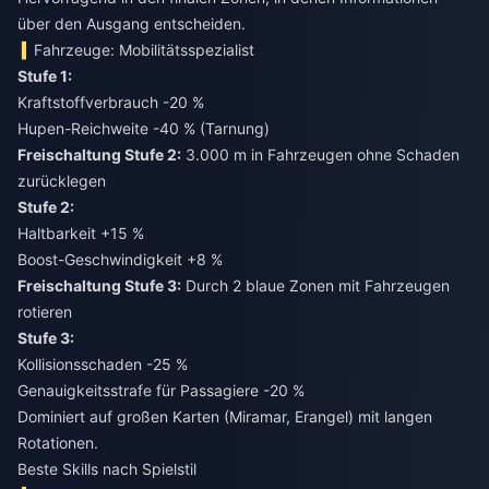
über den Ausgang entscheiden.
Fahrzeuge: Mobilitätsspezialist
Stufe 1:
Kraftstoffverbrauch -20 %
Hupen-Reichweite -40 % (Tarnung)
Freischaltung Stufe 2:
3.000 m in Fahrzeugen ohne Schaden
Stufe 2:
Haltbarkeit +15 %
Boost-Geschwindigkeit +8 %
Freischaltung Stufe 3:
Durch 2 blaue Zonen mit Fahrzeugen
Stufe 3:
Kollisionsschaden -25 %
Genauigkeitsstrafe für Passagiere -20 %
Dominiert auf großen Karten (Miramar, Erangel) mit langen
Rotationen.
Beste Skills nach Spielstil