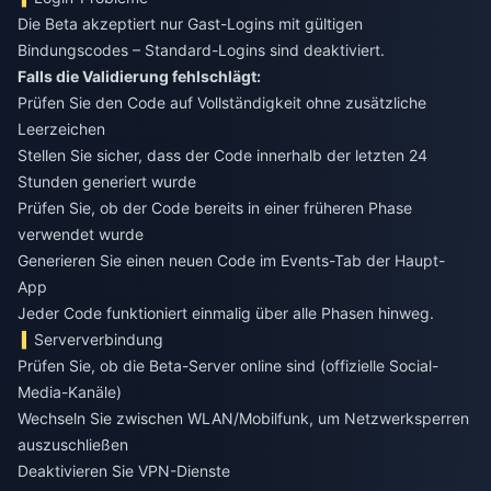
Die Beta akzeptiert nur Gast-Logins mit gültigen
Bindungscodes – Standard-Logins sind deaktiviert.
Falls die Validierung fehlschlägt:
Prüfen Sie den Code auf Vollständigkeit ohne zusätzliche
Leerzeichen
Stellen Sie sicher, dass der Code innerhalb der letzten 24
Stunden generiert wurde
Prüfen Sie, ob der Code bereits in einer früheren Phase
verwendet wurde
Generieren Sie einen neuen Code im Events-Tab der Haupt-
App
Jeder Code funktioniert einmalig über alle Phasen hinweg.
Serververbindung
Prüfen Sie, ob die Beta-Server online sind (offizielle Social-
Media-Kanäle)
Wechseln Sie zwischen WLAN/Mobilfunk, um Netzwerksperren
auszuschließen
Deaktivieren Sie VPN-Dienste