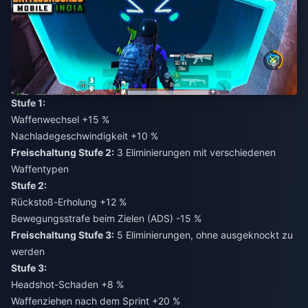
Stufe 1:
Waffenwechsel +15 %
Nachladegeschwindigkeit +10 %
Freischaltung Stufe 2:
3 Eliminierungen mit verschiedenen
Stufe 2:
Rückstoß-Erholung +12 %
Bewegungsstrafe beim Zielen (ADS) -15 %
Freischaltung Stufe 3:
5 Eliminierungen, ohne ausgeknockt zu
Stufe 3:
Headshot-Schaden +8 %
Waffenziehen nach dem Sprint +20 %