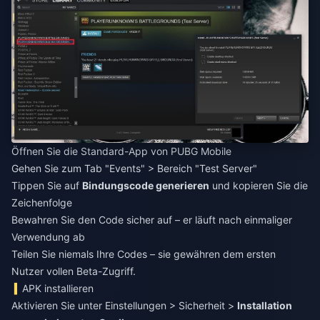
Öffnen Sie die Standard-App von PUBG Mobile
Gehen Sie zum Tab "Events" > Bereich "Test Server"
Tippen Sie auf
Bindungscode generieren
und kopieren Sie die
Zeichenfolge
Bewahren Sie den Code sicher auf – er läuft nach einmaliger
Verwendung ab
Teilen Sie niemals Ihre Codes – sie gewähren dem ersten
Nutzer vollen Beta-Zugriff.
APK installieren
Aktivieren Sie unter Einstellungen > Sicherheit >
Installation