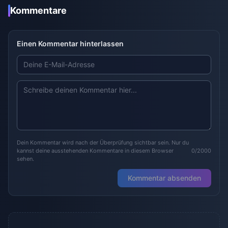
Kommentare
Einen Kommentar hinterlassen
Dein Kommentar wird nach der Überprüfung sichtbar sein. Nur du
kannst deine ausstehenden Kommentare in diesem Browser
0/2000
sehen.
Kommentar absenden