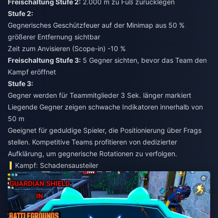
Freischaltung Stufe 2:
Stufe 2:
Gegnerisches Geschützfeuer auf der Minimap aus 50 %
größerer Entfernung sichtbar
Zeit zum Anvisieren (Scope-in) -10 %
Freischaltung Stufe 3:
5 Gegner sichten, bevor das Team den
Stufe 3:
Gegner werden für Teammitglieder 3 Sek. länger markiert
Liegende Gegner zeigen schwache Indikatoren innerhalb von
50 m
Geeignet für geduldige Spieler, die Positionierung über Frags
stellen. Kompetitive Teams profitieren von dedizierter
Aufklärung, um gegnerische Rotationen zu verfolgen.
Kampf: Schadensausteiler