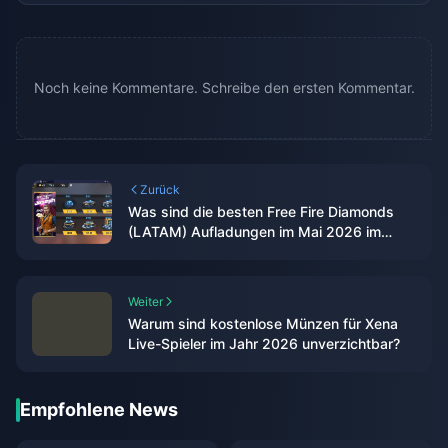
Noch keine Kommentare. Schreibe den ersten Kommentar.
Zurück
Was sind die besten Free Fire Diamonds
(LATAM) Aufladungen im Mai 2026 im
Ranking?
Weiter
Warum sind kostenlose Münzen für Xena
Live-Spieler im Jahr 2026 unverzichtbar?
Empfohlene News