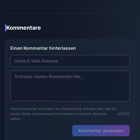
Kommentare
Einen Kommentar hinterlassen
Dein Kommentar wird nach der Überprüfung sichtbar sein. Nur du
kannst deine ausstehenden Kommentare in diesem Browser
0/2000
sehen.
Kommentar absenden