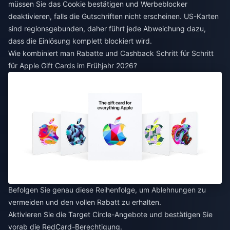
müssen Sie das Cookie bestätigen und Werbeblocker
deaktivieren, falls die Gutschriften nicht erscheinen. US-Karten
sind regionsgebunden, daher führt jede Abweichung dazu,
dass die Einlösung komplett blockiert wird.
Wie kombiniert man Rabatte und Cashback Schritt für Schritt
für Apple Gift Cards im Frühjahr 2026?
Befolgen Sie genau diese Reihenfolge, um Ablehnungen zu
vermeiden und den vollen Rabatt zu erhalten.
Aktivieren Sie die Target Circle-Angebote und bestätigen Sie
vorab die RedCard-Berechtigung.