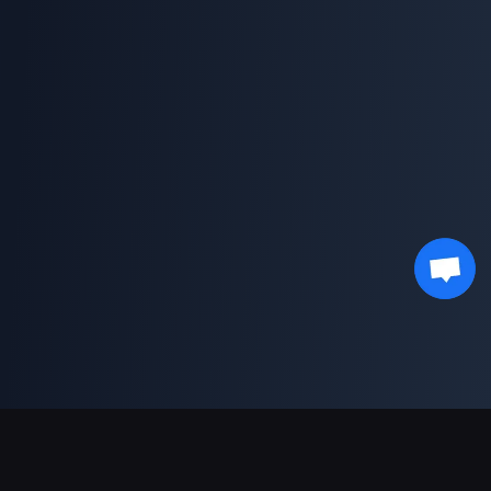
Unterstützte Zahlungsarten