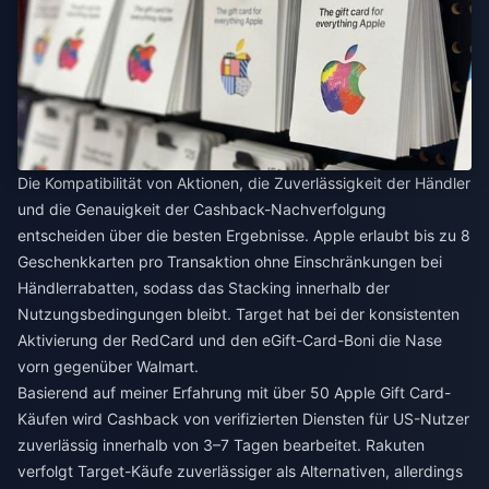
Die Kompatibilität von Aktionen, die Zuverlässigkeit der Händler
und die Genauigkeit der Cashback-Nachverfolgung
entscheiden über die besten Ergebnisse. Apple erlaubt bis zu 8
Geschenkkarten pro Transaktion ohne Einschränkungen bei
Händlerrabatten, sodass das Stacking innerhalb der
Nutzungsbedingungen bleibt. Target hat bei der konsistenten
Aktivierung der RedCard und den eGift-Card-Boni die Nase
vorn gegenüber Walmart.
Basierend auf meiner Erfahrung mit über 50 Apple Gift Card-
Käufen wird Cashback von verifizierten Diensten für US-Nutzer
zuverlässig innerhalb von 3–7 Tagen bearbeitet. Rakuten
verfolgt Target-Käufe zuverlässiger als Alternativen, allerdings