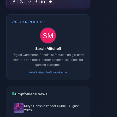
ÜBER DEN AUTOR
Sarah Mitchell
Digital Commerce Specialist focused on gift card
markets and cross-border payment solutions for
gaming platforms.
Vollständiges Profil anzeigen →
Empfohlene News
Mitya Genshin Impact Guide | August
2026