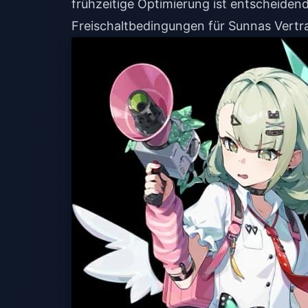
frühzeitige Optimierung ist entscheide
Freischaltbedingungen für Sunnas Vertr