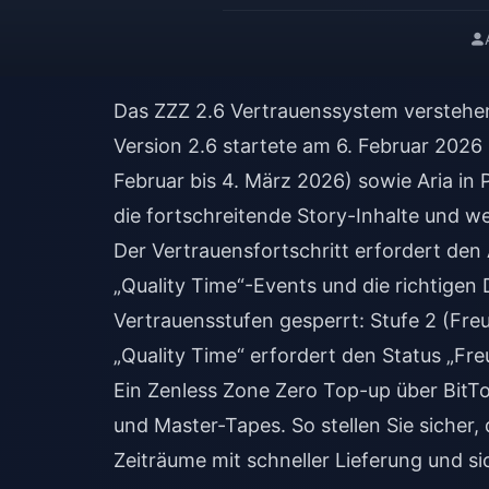
Das ZZZ 2.6 Vertrauenssystem versteh
Version 2.6 startete am 6. Februar 2026
Februar bis 4. März 2026) sowie Aria in 
die fortschreitende Story-Inhalte und we
Der Vertrauensfortschritt erfordert den
„Quality Time“-Events und die richtigen 
Vertrauensstufen gesperrt: Stufe 2 (Freu
„Quality Time“ erfordert den Status „Fre
Ein
Zenless Zone Zero Top-up
über BitTo
und Master-Tapes. So stellen Sie sicher
Zeiträume mit schneller Lieferung und s