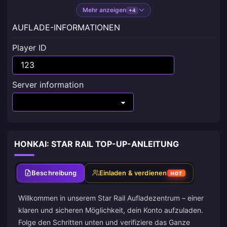
Mehr anzeigen
+4
AUFLADE-INFORMATIONEN
Player ID
Server information
HONKAI: STAR RAIL TOP-UP-ANLEITUNG
Beschreibung
Einladen & verdienen
HOT
Willkommen in unserem
Star Rail Aufladezentrum
– einer
klaren und sicheren Möglichkeit, dein Konto aufzuladen.
Folge den Schritten unten und verifiziere das Ganze