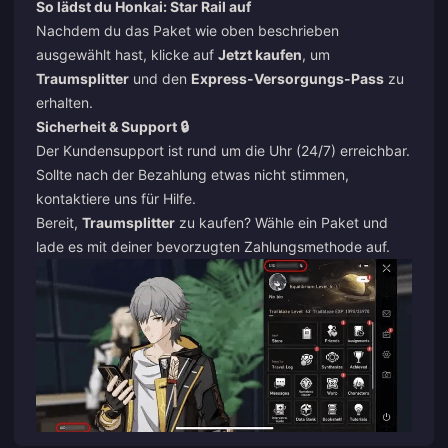
So lädst du Honkai: Star Rail auf
Nachdem du das Paket wie oben beschrieben
ausgewählt hast, klicke auf
Jetzt kaufen
, um
Traumsplitter
und den
Express-Versorgungs-Pass
zu
erhalten.
Sicherheit & Support 🔒
Der Kundensupport ist rund um die Uhr (24/7) erreichbar.
Sollte nach der Bezahlung etwas nicht stimmen,
kontaktiere uns für Hilfe.
Bereit,
Traumsplitter
zu kaufen? Wähle ein Paket und
lade es mit deiner bevorzugten Zahlungsmethode auf.