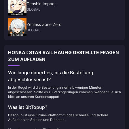
Genshin Impact
GLOBAL
Zenless Zone Zero
GLOBAL
HONKAI: STAR RAIL HÄUFIG GESTELLTE FRAGEN
ZUM AUFLADEN
Wie lange dauert es, bis die Bestellung
abgeschlossen ist?
In der Regel wird die Bestellung innerhalb weniger Minuten
abgeschlossen. Sollte es zu Verzögerungen kommen, wenden Sie sich
bitte an unseren Kundensupport.
Was ist BitTopup?
BitTopup ist eine Online-Plattform für das schnelle und sichere
Aufladen von Spielen und Diensten.