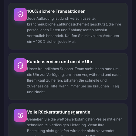
100% sichere Transaktionen
Jede Aufladung ist durch verschlüsselte,
branchenübliche Zahlungssicherheit geschützt, die Ihre
persönlichen Daten und Zahlungsdaten absolut
vertraulich behandelt. Kaufen Sie mit vollem Vertrauen
ein – 100% sicher, jedes Mal.
Kundenservice rund um die Uhr
Unser freundliches Support-Team steht Ihnen rund um
die Uhr zur Verfügung, um Ihnen vor, während und nach
Ihrem Kauf zu helfen. Erhalten Sie schnelle und
zuverlässige Hilfe, wann immer Sie sie brauchen – Tag
und Nacht.
Volle Rückerstattungsgarantie
Genießen Sie die wettbewerbsfähigsten Preise mit einer
schnellen, zuverlässigen Lieferung. Wenn Ihre
Bestellung nicht geliefert wird oder nicht verwendet