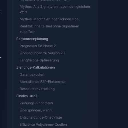
Mythos: Alle Signaturen haben den gleichen
8
Wert
Mythos: Modifizierungen lohnen sich
Realität: Inhalte sind ohne Signaturen
schaffbar
Ressourcenplanung
Prognosen für Phase 2
Überlegungen zu Version 2.7
-
Langfristige Optimierung
Ziehungs-Kalkulationen
Garantiekosten
Monatliches F2P-Einkommen
Ressourcenverteilung
Finales Urteil
Ziehungs-Prioritäten
Überspringen, wenn:
Entscheidungs-Checkliste
Effiziente Polychrom-Quellen