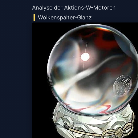
Analyse der Aktions-W-Motoren
Wolkenspalter-Glanz