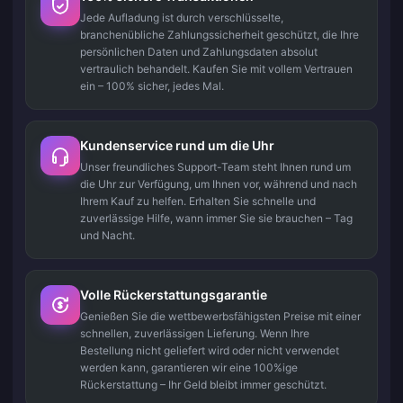
Jede Aufladung ist durch verschlüsselte,
branchenübliche Zahlungssicherheit geschützt, die Ihre
persönlichen Daten und Zahlungsdaten absolut
vertraulich behandelt. Kaufen Sie mit vollem Vertrauen
ein – 100% sicher, jedes Mal.
Kundenservice rund um die Uhr
Unser freundliches Support-Team steht Ihnen rund um
die Uhr zur Verfügung, um Ihnen vor, während und nach
Ihrem Kauf zu helfen. Erhalten Sie schnelle und
zuverlässige Hilfe, wann immer Sie sie brauchen – Tag
und Nacht.
Volle Rückerstattungsgarantie
Genießen Sie die wettbewerbsfähigsten Preise mit einer
schnellen, zuverlässigen Lieferung. Wenn Ihre
Bestellung nicht geliefert wird oder nicht verwendet
werden kann, garantieren wir eine 100%ige
Rückerstattung – Ihr Geld bleibt immer geschützt.