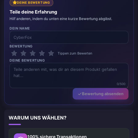
DEINE BEWERTUNG
Teile deine Erfahrung
Hilf anderen, indem du unten eine kurze Bewertung abgibst.
DEIN NAME
BEWERTUNG
Tippen zum Bewerten
DEINE BEWERTUNG
0/500
Bewertung absenden
WARUM UNS WÄHLEN?
100% sichere Transaktionen