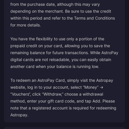
from the purchase date, although this may vary
depending on the merchant. Be sure to use the credit
within this period and refer to the Terms and Conditions
for more details.
You have the flexibility to use only a portion of the
prepaid credit on your card, allowing you to save the
remaining balance for future transactions. While AstroPay
digital cards are not reloadable, you can easily obtain
another card when your balance is running low.
To redeem an AstroPay Card, simply visit the
Astropay
website, log in to your account, select “Money” →
”Vouchers“, click “Withdraw,” choose a withdrawal
method, enter your gift card code, and tap Add. Please
note that a registered account is required for redeeming
Astropay.