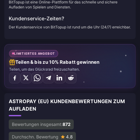
BitTopup ist eine Online-Plattform für das schnelle und sichere
Aufladen von Spielen und Diensten.
Kundenservice-Zeiten?
Der Kundenservice von BitTopup ist rund um die Uhr (24/7) erreichbar.
LIMITIERTES ANGEBOT
Teilen & bis zu 10% Rabatt gewinnen
Teilen, um das Glücksrad freizuschalten.
ASTROPAY (EU) KUNDENBEWERTUNGEN ZUM
AUFLADEN
Bewertungen insgesamt:
872
Durchschn. Bewertung
4.8