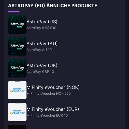
ASTROPAY (EU) ÄHNLICHE PRODUKTE
AstroPay (US)
AstroPay (US) $10
AstroPay (AU)
AstroPay AU 10
AstroPay (UK)
AstroPay GBP 10
MiFinity eVoucher (NOK)
MiFinity eVoucher NOK 250
MiFinity eVoucher (EUR)
MiFinity eVoucher EUR 10