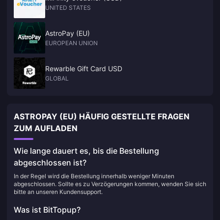
UNITED STATES
AstroPay (EU)
EUROPEAN UNION
Rewarble Gift Card USD
GLOBAL
ASTROPAY (EU) HÄUFIG GESTELLTE FRAGEN
ZUM AUFLADEN
Wie lange dauert es, bis die Bestellung
abgeschlossen ist?
In der Regel wird die Bestellung innerhalb weniger Minuten
abgeschlossen. Sollte es zu Verzögerungen kommen, wenden Sie sich
bitte an unseren Kundensupport.
Was ist BitTopup?