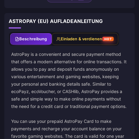
ASTROPAY (EU) AUFLADEANLEITUNG
Beschreibung
Einladen & verdienen
HOT
AstroPay is a convenient and secure payment method
that offers a modern alternative for online transactions. It
allows you to pay and deposit funds anonymously on
various entertainment and gaming websites, keeping
your personal and banking details safe. Similar to
ecoPayz, ecoVoucher, or CASHlib, AstroPay provides a
safe and simple way to make online payments without
the need for a credit card or traditional payment options.
You can use your prepaid AstroPay Card to make
payments and recharge your account balance on your
favorite gaming websites. The card is valid for one year