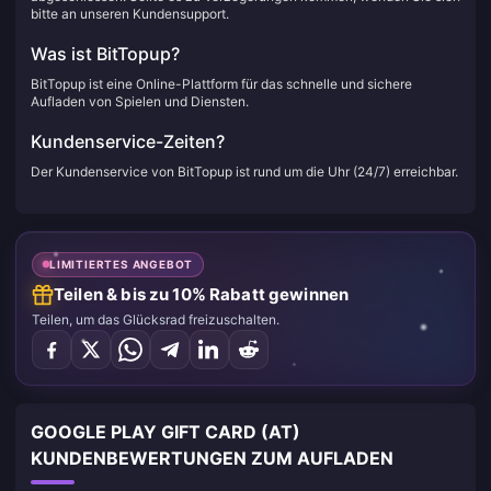
bitte an unseren Kundensupport.
Was ist BitTopup?
BitTopup ist eine Online-Plattform für das schnelle und sichere
Aufladen von Spielen und Diensten.
Kundenservice-Zeiten?
Der Kundenservice von BitTopup ist rund um die Uhr (24/7) erreichbar.
LIMITIERTES ANGEBOT
Teilen & bis zu 10% Rabatt gewinnen
Teilen, um das Glücksrad freizuschalten.
GOOGLE PLAY GIFT CARD (AT)
KUNDENBEWERTUNGEN ZUM AUFLADEN