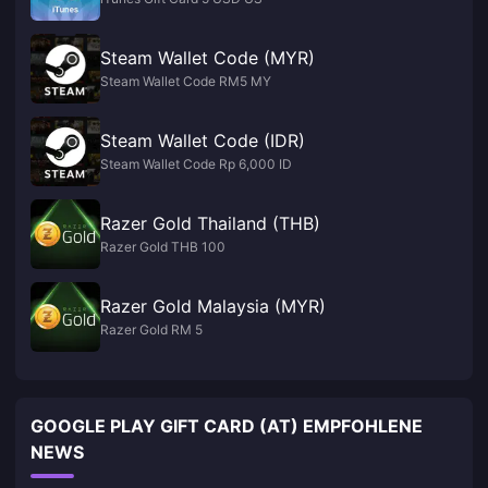
Steam Wallet Code (MYR)
Steam Wallet Code RM5 MY
Steam Wallet Code (IDR)
Steam Wallet Code Rp 6,000 ID
Razer Gold Thailand (THB)
Razer Gold THB 100
Razer Gold Malaysia (MYR)
Razer Gold RM 5
GOOGLE PLAY GIFT CARD (AT) EMPFOHLENE
NEWS