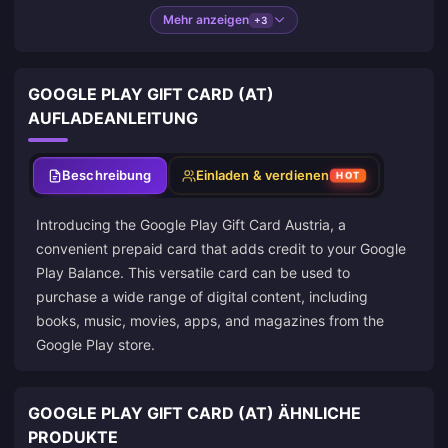
Mehr anzeigen
+3
GOOGLE PLAY GIFT CARD (AT)
AUFLADEANLEITUNG
Beschreibung
Einladen & verdienen
HOT
Introducing the Google Play Gift Card Austria, a
convenient prepaid card that adds credit to your Google
Play Balance. This versatile card can be used to
purchase a wide range of digital content, including
books, music, movies, apps, and magazines from the
Google Play store.
GOOGLE PLAY GIFT CARD (AT) ÄHNLICHE
PRODUKTE