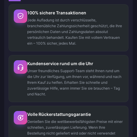
100% sichere Transaktionen
Jede Aufladung ist durch verschlüsselte,
branchenübliche Zahlungssicherheit geschützt, die Ihre
persönlichen Daten und Zahlungsdaten absolut
vertraulich behandelt. Kaufen Sie mit vollem Vertrauen
ein – 100% sicher, jedes Mal.
Kundenservice rund um die Uhr
Unser freundliches Support-Team steht Ihnen rund um
die Uhr zur Verfügung, um Ihnen vor, während und nach
Ihrem Kauf zu helfen. Erhalten Sie schnelle und
zuverlässige Hilfe, wann immer Sie sie brauchen – Tag
und Nacht.
Volle Rückerstattungsgarantie
Genießen Sie die wettbewerbsfähigsten Preise mit einer
schnellen, zuverlässigen Lieferung. Wenn Ihre
Bestellung nicht geliefert wird oder nicht verwendet