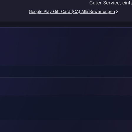
Guter Service, ein
Google Play Gift Card (CA) Alle Bewertungen