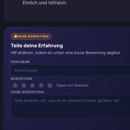
Ehrlich und hilfreich.
DEINE BEWERTUNG
Teile deine Erfahrung
Hilf anderen, indem du unten eine kurze Bewertung abgibst.
DEIN NAME
BEWERTUNG
Tippen zum Bewerten
DEINE BEWERTUNG