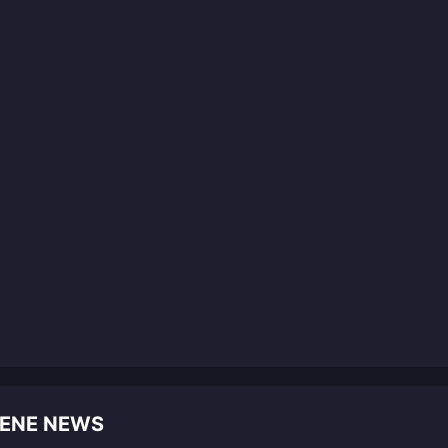
LENE NEWS