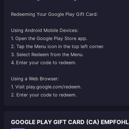
Redeeming Your Google Play Gift Card:
Using Android Mobile Devices:
1. Open the Google Play Store app.
2. Tap the Menu icon in the top left corner.
3. Select Redeem from the Menu.
4. Enter your code to redeem.
Using a Web Browser:
1. Visit
play.google.com/redeem
.
2. Enter your code to redeem.
GOOGLE PLAY GIFT CARD (CA) EMPFOH