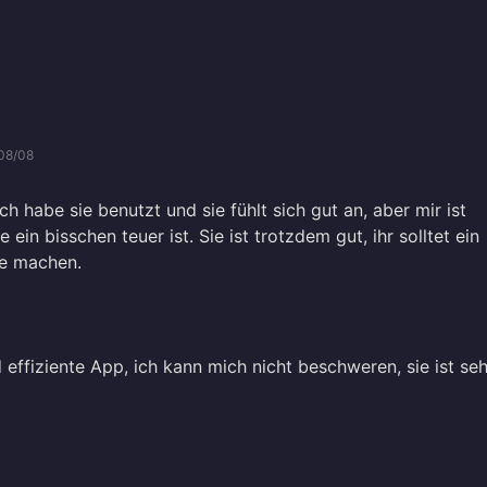
08/08
ich habe sie benutzt und sie fühlt sich gut an, aber mir ist
e ein bisschen teuer ist. Sie ist trotzdem gut, ihr solltet ein
e machen.
effiziente App, ich kann mich nicht beschweren, sie ist seh