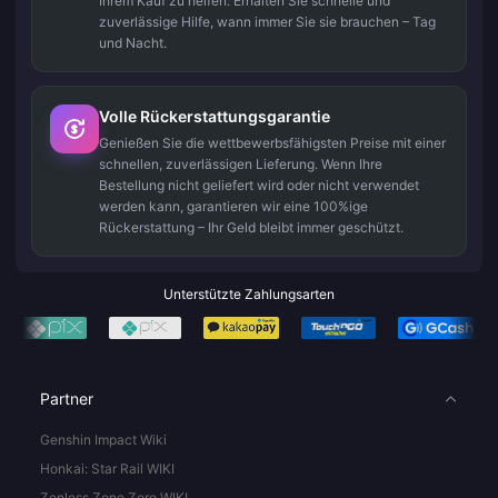
Ihrem Kauf zu helfen. Erhalten Sie schnelle und
zuverlässige Hilfe, wann immer Sie sie brauchen – Tag
und Nacht.
Volle Rückerstattungsgarantie
Genießen Sie die wettbewerbsfähigsten Preise mit einer
schnellen, zuverlässigen Lieferung. Wenn Ihre
Bestellung nicht geliefert wird oder nicht verwendet
werden kann, garantieren wir eine 100%ige
Rückerstattung – Ihr Geld bleibt immer geschützt.
Unterstützte Zahlungsarten
Partner
Genshin Impact Wiki
Honkai: Star Rail WIKI
Zenless Zone Zero WIKI