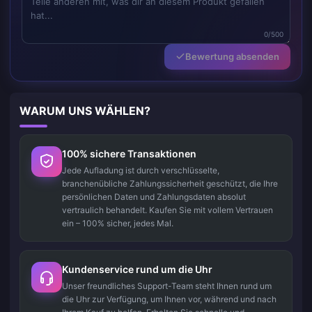
0/500
Bewertung absenden
WARUM UNS WÄHLEN?
100% sichere Transaktionen
Jede Aufladung ist durch verschlüsselte,
branchenübliche Zahlungssicherheit geschützt, die Ihre
persönlichen Daten und Zahlungsdaten absolut
vertraulich behandelt. Kaufen Sie mit vollem Vertrauen
ein – 100% sicher, jedes Mal.
Kundenservice rund um die Uhr
Unser freundliches Support-Team steht Ihnen rund um
die Uhr zur Verfügung, um Ihnen vor, während und nach