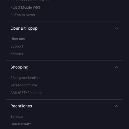
PUBG Mobile WIKI
BitTopup News
Über BitTopup
Über uns
Support
Kontakt
Shopping
Rückgaberichtlinie
Versandrichtlinie
AML/CFT-Richtlinie
Rechtliches
Service
Datenschutz