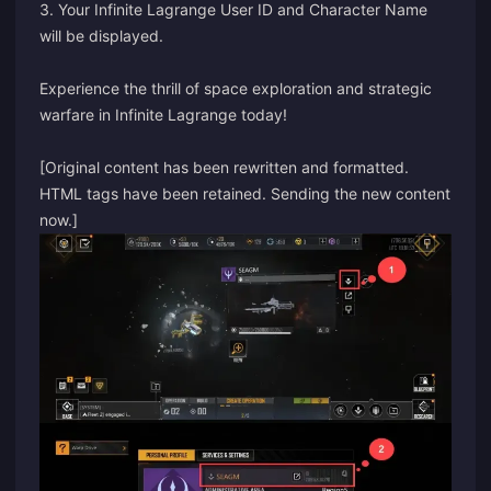
3. Your Infinite Lagrange User ID and Character Name
will be displayed.
Experience the thrill of space exploration and strategic
warfare in Infinite Lagrange today!
[Original content has been rewritten and formatted.
HTML tags have been retained. Sending the new content
now.]