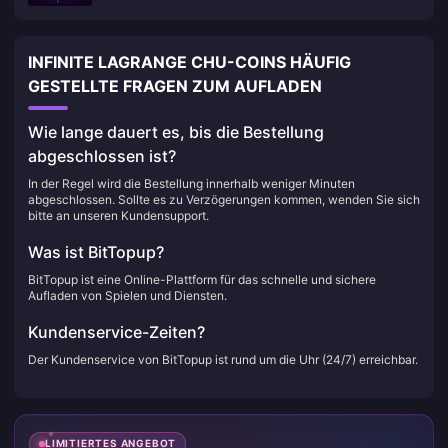
INFINITE LAGRANGE CHU-COINS HÄUFIG
GESTELLTE FRAGEN ZUM AUFLADEN
Wie lange dauert es, bis die Bestellung
abgeschlossen ist?
In der Regel wird die Bestellung innerhalb weniger Minuten
abgeschlossen. Sollte es zu Verzögerungen kommen, wenden Sie sich
bitte an unseren Kundensupport.
Was ist BitTopup?
BitTopup ist eine Online-Plattform für das schnelle und sichere
Aufladen von Spielen und Diensten.
Kundenservice-Zeiten?
Der Kundenservice von BitTopup ist rund um die Uhr (24/7) erreichbar.
LIMITIERTES ANGEBOT