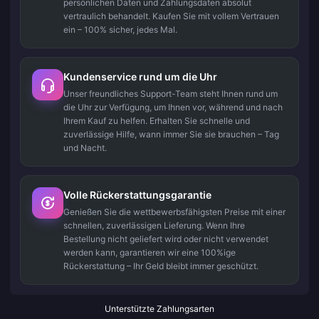
persönlichen Daten und Zahlungsdaten absolut
vertraulich behandelt. Kaufen Sie mit vollem Vertrauen
ein – 100% sicher, jedes Mal.
Kundenservice rund um die Uhr
Unser freundliches Support-Team steht Ihnen rund um
die Uhr zur Verfügung, um Ihnen vor, während und nach
Ihrem Kauf zu helfen. Erhalten Sie schnelle und
zuverlässige Hilfe, wann immer Sie sie brauchen – Tag
und Nacht.
Volle Rückerstattungsgarantie
Genießen Sie die wettbewerbsfähigsten Preise mit einer
schnellen, zuverlässigen Lieferung. Wenn Ihre
Bestellung nicht geliefert wird oder nicht verwendet
werden kann, garantieren wir eine 100%ige
Rückerstattung – Ihr Geld bleibt immer geschützt.
Unterstützte Zahlungsarten