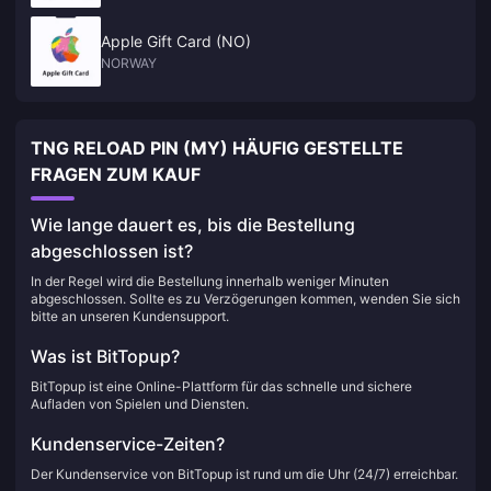
Apple Gift Card (NO)
NORWAY
TNG RELOAD PIN (MY) HÄUFIG GESTELLTE
FRAGEN ZUM KAUF
Wie lange dauert es, bis die Bestellung
abgeschlossen ist?
In der Regel wird die Bestellung innerhalb weniger Minuten
abgeschlossen. Sollte es zu Verzögerungen kommen, wenden Sie sich
bitte an unseren Kundensupport.
Was ist BitTopup?
BitTopup ist eine Online-Plattform für das schnelle und sichere
Aufladen von Spielen und Diensten.
Kundenservice-Zeiten?
Der Kundenservice von BitTopup ist rund um die Uhr (24/7) erreichbar.