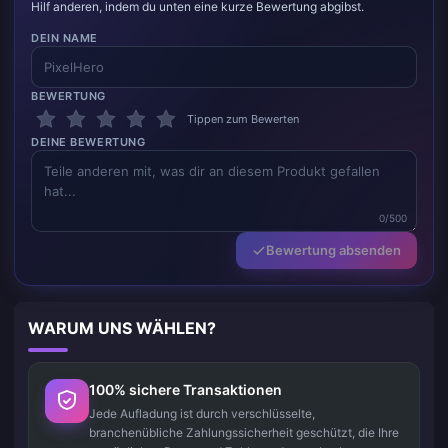
Hilf anderen, indem du unten eine kurze Bewertung abgibst.
DEIN NAME
BEWERTUNG
Tippen zum Bewerten
DEINE BEWERTUNG
0/500
Bewertung absenden
WARUM UNS WÄHLEN?
100% sichere Transaktionen
Jede Aufladung ist durch verschlüsselte,
branchenübliche Zahlungssicherheit geschützt, die Ihre